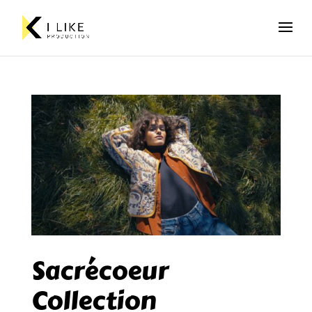
Sacrécoeur
Collection