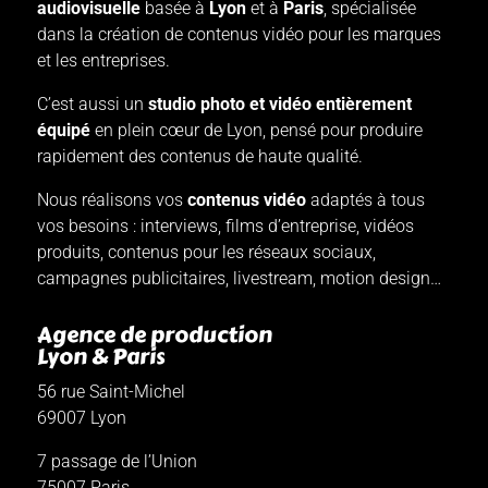
audiovisuelle
basée à
Lyon
et à
Paris
, spécialisée
dans la création de contenus vidéo pour les marques
et les entreprises.
C’est aussi un
studio photo et vidéo entièrement
équipé
en plein cœur de Lyon, pensé pour produire
rapidement des contenus de haute qualité.
Nous réalisons vos
contenus vidéo
adaptés à tous
vos besoins : interviews, films d’entreprise, vidéos
produits, contenus pour les réseaux sociaux,
campagnes publicitaires, livestream, motion design…
Agence de production
Lyon & Paris
56 rue Saint-Michel
69007 Lyon
7 passage de l’Union
75007 Paris