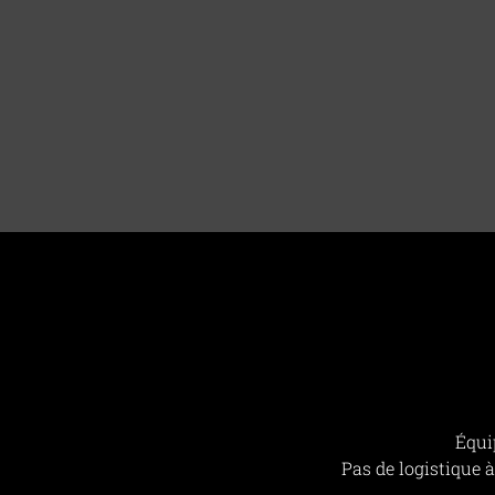
Équip
Pas de logistique 