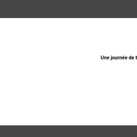
Une journée de 