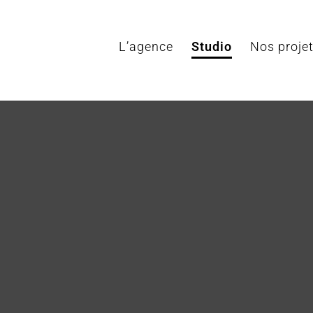
L’agence
Studio
Nos proje