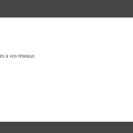
s à vos réseaux.