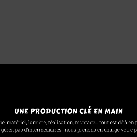
UNE PRODUCTION CLÉ EN MAIN
e, matériel, lumière, réalisation, montage… tout est déjà en 
à gérer, pas d’intermédiaires : nous prenons en charge votre p