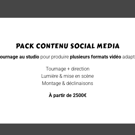
PACK CONTENU SOCIAL MEDIA
tournage au studio
pour produire
plusieurs formats vidéo
adapté
Tournage + direction
Lumière & mise en scène
Montage & déclinaisons
À partir de 2500€