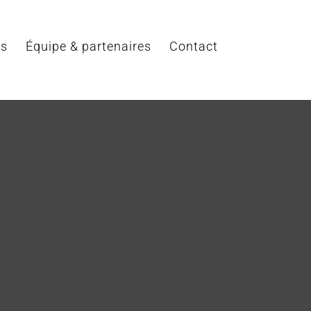
ts
Équipe & partenaires
Contact