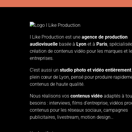
I Like Production est une
agence de production
audiovisuelle
basée à
Lyon
et à
Paris
, spécialisé
création de contenus vidéo pour les marques et l
entreprises.
C’est aussi un
studio photo et vidéo entièrement
plein cœur de Lyon, pensé pour produire rapidem
contenus de haute qualité.
Nous réalisons vos
contenus vidéo
adaptés à tou
besoins : interviews, films d’entreprise, vidéos pro
contenus pour les réseaux sociaux, campagnes
publicitaires, livestream, motion design…