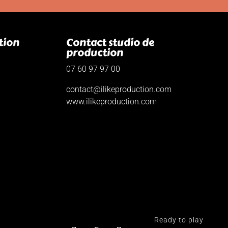
tion
Contact studio de
production
07 60 97 97 00
contact@ilikeproduction.com
www.ilikeproduction.com
Ready to play