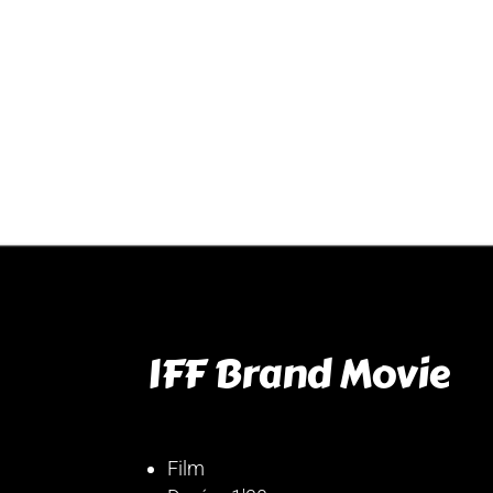
IFF Brand Movie
Film