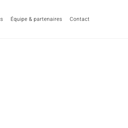
ts
Équipe & partenaires
Contact